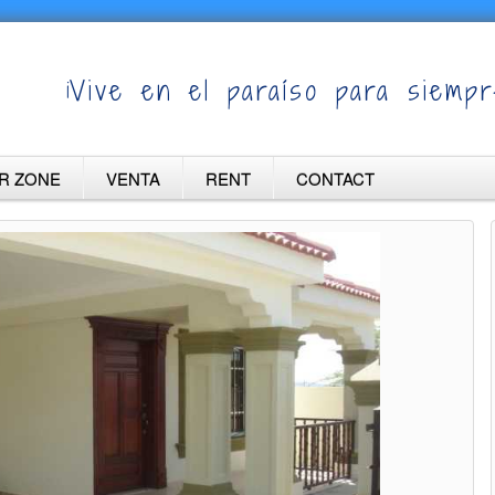
¡Vive en el paraíso para siempr
R ZONE
VENTA
RENT
CONTACT