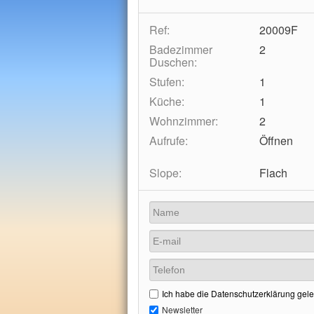
Ref:
20009F
Badezimmer
2
Duschen:
Stufen:
1
Küche:
1
Wohnzimmer:
2
Aufrufe:
Öffnen
Slope:
Flach
Ich habe die Datenschutzerklärung gele
Newsletter