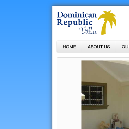
HOME
ABOUT US
OU